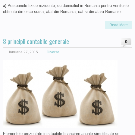
a)
Persoanele fizice rezidente, cu domiciliul in Romania pentru veniturile
obtinute din orice sursa, atat din Romania, cat si din afara Romaniei.
Read More
8 principii contabile generale
0
ianuarie 27, 2015
Diverse
Elementele prezentate in situatiile financiare anuale simplificate se