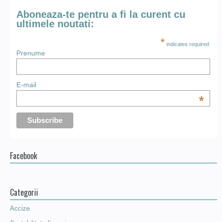
Aboneaza-te pentru a fi la curent cu
ultimele noutati:
*
indicates required
Prenume
E-mail
*
Facebook
Categorii
Accize