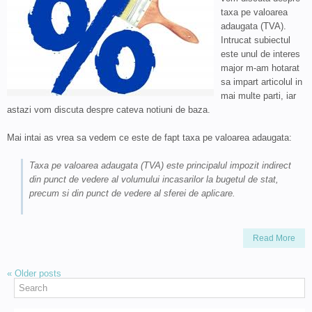
taxa pe valoarea
adaugata (TVA).
Intrucat subiectul
este unul de interes
major m-am hotarat
sa impart articolul in
mai multe parti, iar
astazi vom discuta despre cateva notiuni de baza.
Mai intai as vrea sa vedem ce este de fapt taxa pe valoarea adaugata:
Taxa pe valoarea adaugata (TVA) este principalul impozit indirect
din punct de vedere al volumului incasarilor la bugetul de stat,
precum si din punct de vedere al sferei de aplicare.
Read More
«
Older posts