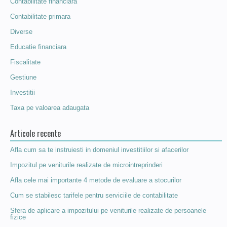
Contabilitate financiara
Contabilitate primara
Diverse
Educatie financiara
Fiscalitate
Gestiune
Investitii
Taxa pe valoarea adaugata
Articole recente
Afla cum sa te instruiesti in domeniul investitiilor si afacerilor
Impozitul pe veniturile realizate de microintreprinderi
Afla cele mai importante 4 metode de evaluare a stocurilor
Cum se stabilesc tarifele pentru serviciile de contabilitate
Sfera de aplicare a impozitului pe veniturile realizate de persoanele
fizice