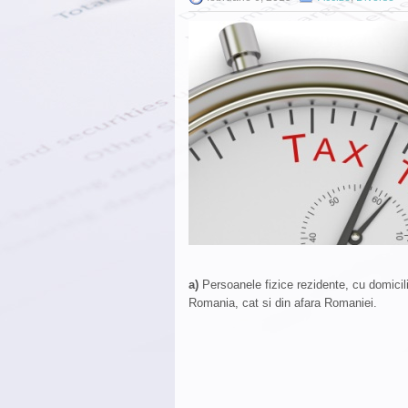
a)
Persoanele fizice rezidente, cu domicili
Romania, cat si din afara Romaniei.