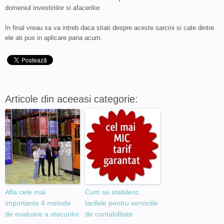
domeniul investiriilor si afacerilor.
In final vreau sa va intreb daca stiati despre aceste sarcini si cate dintre
ele ati pus in aplicare pana acum.
Articole din aceeasi categorie:
Afla cele mai
Cum se stabilesc
importante 4 metode
tarifele pentru serviciile
de evaluare a stocurilor
de contabilitate