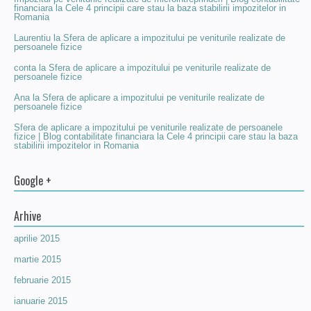
financiara
la
Cele 4 principii care stau la baza stabilirii impozitelor in
Romania
Laurentiu
la
Sfera de aplicare a impozitului pe veniturile realizate de
persoanele fizice
conta
la
Sfera de aplicare a impozitului pe veniturile realizate de
persoanele fizice
Ana
la
Sfera de aplicare a impozitului pe veniturile realizate de
persoanele fizice
Sfera de aplicare a impozitului pe veniturile realizate de persoanele
fizice | Blog contabilitate financiara
la
Cele 4 principii care stau la baza
stabilirii impozitelor in Romania
Google +
Arhive
aprilie 2015
martie 2015
februarie 2015
ianuarie 2015