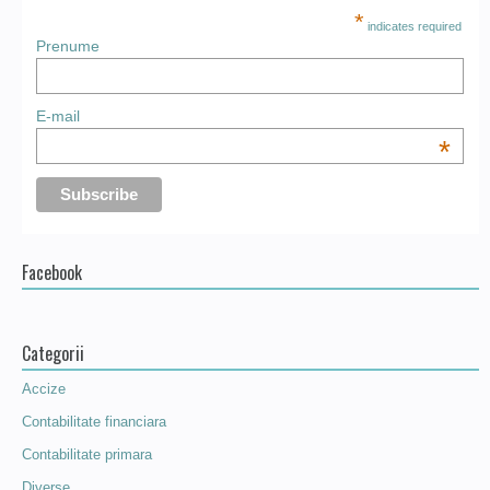
*
indicates required
Prenume
E-mail
*
Facebook
Categorii
Accize
Contabilitate financiara
Contabilitate primara
Diverse